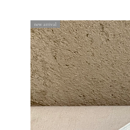
new arrival