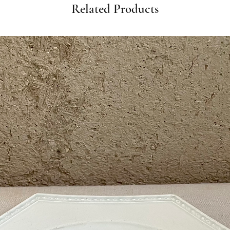
Related Products